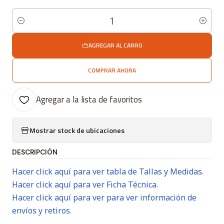
Cantidad
AGREGAR AL CARRO
COMPRAR AHORA
Agregar a la lista de favoritos
Mostrar stock de ubicaciones
DESCRIPCIÓN
Hacer click aquí para ver tabla de Tallas y Medidas.
Hacer click aquí para ver Ficha Técnica.
Hacer click aquí para ver para ver información de
envíos y retiros.