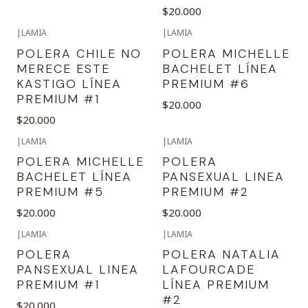
$20.000
|
LAMIA
|
LAMIA
POLERA CHILE NO
POLERA MICHELLE
MERECE ESTE
BACHELET LÍNEA
KASTIGO LÍNEA
PREMIUM #6
PREMIUM #1
$20.000
$20.000
|
LAMIA
|
LAMIA
POLERA MICHELLE
POLERA
BACHELET LÍNEA
PANSEXUAL LINEA
PREMIUM #5
PREMIUM #2
$20.000
$20.000
|
LAMIA
|
LAMIA
POLERA
POLERA NATALIA
PANSEXUAL LINEA
LAFOURCADE
PREMIUM #1
LÍNEA PREMIUM
#2
$20.000