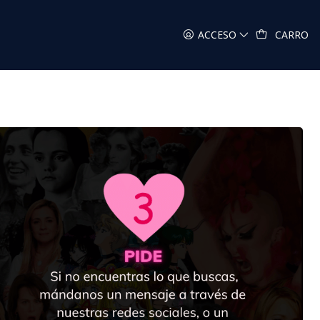
ACCESO
CARRO
?