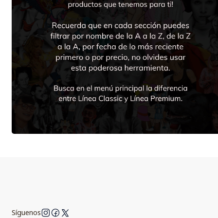
Síguenos