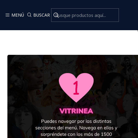
MENÚ
BUSCAR