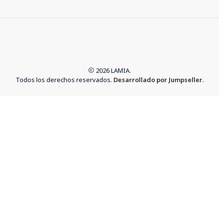
2026 LAMIA.
Todos los derechos reservados.
Desarrollado por Jumpseller
.