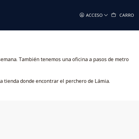
ACCESO
CARRO
la semana. También tenemos una oficina a pasos de metro
a tienda donde encontrar el perchero de Lámia.