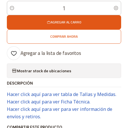
Cantidad
AGREGAR AL CARRO
COMPRAR AHORA
Agregar a la lista de favoritos
Mostrar stock de ubicaciones
DESCRIPCIÓN
Hacer click aquí para ver tabla de Tallas y Medidas.
Hacer click aquí para ver Ficha Técnica.
Hacer click aquí para ver para ver información de
envíos y retiros.
COMPARTIR ESTE PRODUCTO