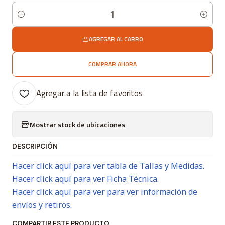
Cantidad
AGREGAR AL CARRO
COMPRAR AHORA
Agregar a la lista de favoritos
Mostrar stock de ubicaciones
DESCRIPCIÓN
Hacer click aquí para ver tabla de Tallas y Medidas.
Hacer click aquí para ver Ficha Técnica.
Hacer click aquí para ver para ver información de
envíos y retiros.
COMPARTIR ESTE PRODUCTO