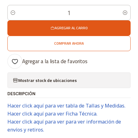
Cantidad
AGREGAR AL CARRO
COMPRAR AHORA
Agregar a la lista de favoritos
Mostrar stock de ubicaciones
DESCRIPCIÓN
Hacer click aquí para ver tabla de Tallas y Medidas.
Hacer click aquí para ver Ficha Técnica.
Hacer click aquí para ver para ver información de
envíos y retiros.