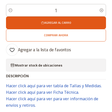
Cantidad
AGREGAR AL CARRO
COMPRAR AHORA
Agregar a la lista de favoritos
Mostrar stock de ubicaciones
DESCRIPCIÓN
Hacer click aquí para ver tabla de Tallas y Medidas.
Hacer click aquí para ver Ficha Técnica.
Hacer click aquí para ver para ver información de
envíos y retiros.