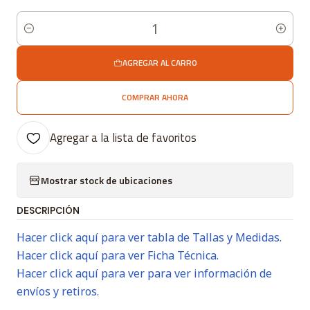
Cantidad
AGREGAR AL CARRO
COMPRAR AHORA
Agregar a la lista de favoritos
Mostrar stock de ubicaciones
DESCRIPCIÓN
Hacer click aquí para ver tabla de Tallas y Medidas.
Hacer click aquí para ver Ficha Técnica.
Hacer click aquí para ver para ver información de
envíos y retiros.