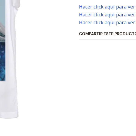
Hacer click aquí para ver
Hacer click aquí para ver
Hacer click aquí para ver
COMPARTIR ESTE PRODUCT