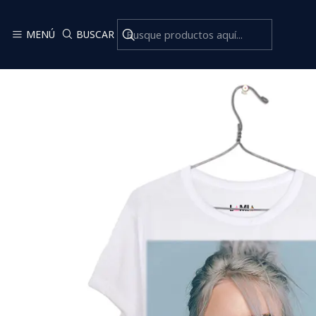
MENÚ
BUSCAR