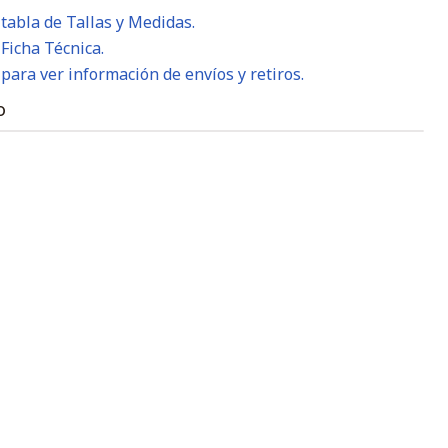
 tabla de Tallas y Medidas.
 Ficha Técnica.
 para ver información de envíos y retiros.
O