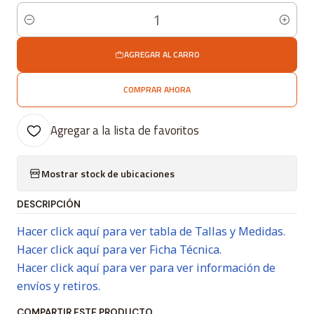
Cantidad
AGREGAR AL CARRO
COMPRAR AHORA
Agregar a la lista de favoritos
Mostrar stock de ubicaciones
DESCRIPCIÓN
Hacer click aquí para ver tabla de Tallas y Medidas.
Hacer click aquí para ver Ficha Técnica.
Hacer click aquí para ver para ver información de
envíos y retiros.
COMPARTIR ESTE PRODUCTO