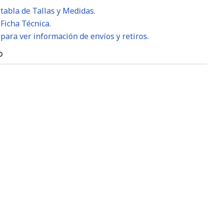
 tabla de Tallas y Medidas.
 Ficha Técnica.
 para ver información de envíos y retiros.
O