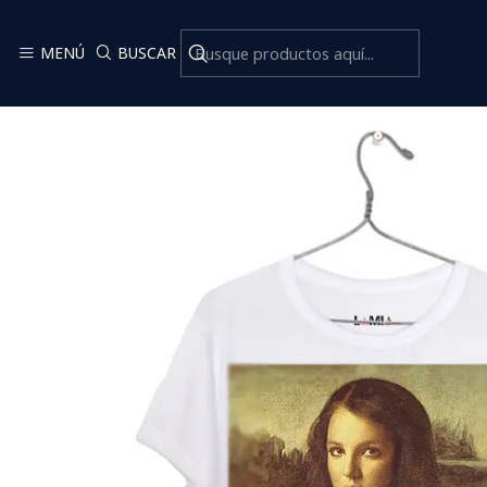
MENÚ
BUSCAR