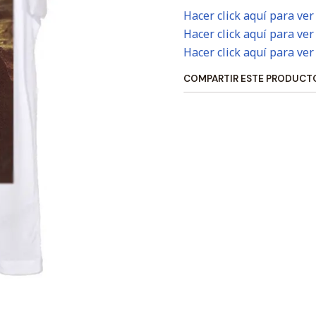
Hacer click aquí para ver
Hacer click aquí para ver
Hacer click aquí para ver
COMPARTIR ESTE PRODUCT