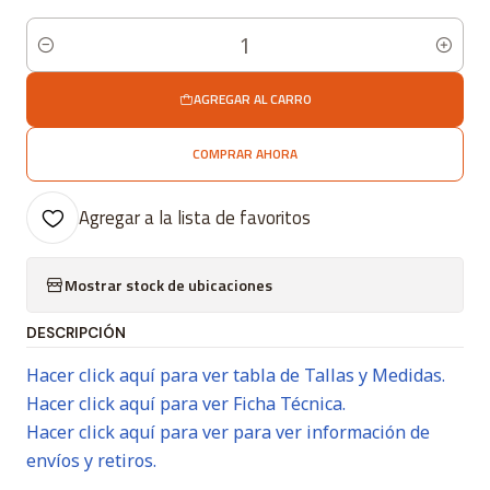
Cantidad
AGREGAR AL CARRO
COMPRAR AHORA
Agregar a la lista de favoritos
Mostrar stock de ubicaciones
DESCRIPCIÓN
Hacer click aquí para ver tabla de Tallas y Medidas.
Hacer click aquí para ver Ficha Técnica.
Hacer click aquí para ver para ver información de
envíos y retiros.