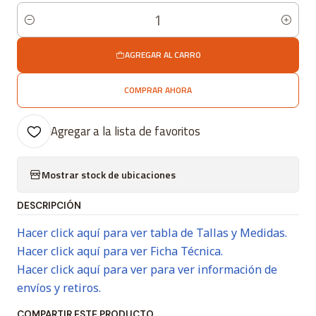
Cantidad
AGREGAR AL CARRO
COMPRAR AHORA
Agregar a la lista de favoritos
Mostrar stock de ubicaciones
DESCRIPCIÓN
Hacer click aquí para ver tabla de Tallas y Medidas.
Hacer click aquí para ver Ficha Técnica.
Hacer click aquí para ver para ver información de
envíos y retiros.
COMPARTIR ESTE PRODUCTO