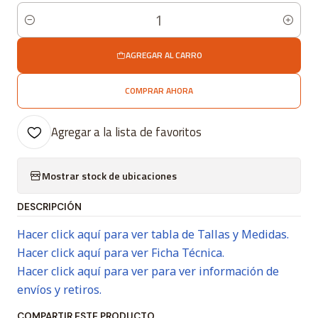
Cantidad
AGREGAR AL CARRO
COMPRAR AHORA
Agregar a la lista de favoritos
Mostrar stock de ubicaciones
DESCRIPCIÓN
Hacer click aquí para ver tabla de Tallas y Medidas.
Hacer click aquí para ver Ficha Técnica.
Hacer click aquí para ver para ver información de
envíos y retiros.
COMPARTIR ESTE PRODUCTO