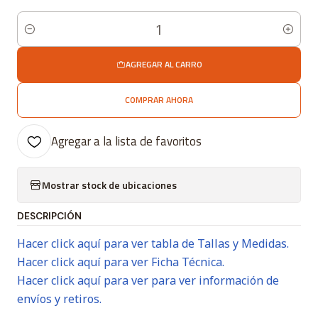
Cantidad
AGREGAR AL CARRO
COMPRAR AHORA
Agregar a la lista de favoritos
Mostrar stock de ubicaciones
DESCRIPCIÓN
Hacer click aquí para ver tabla de Tallas y Medidas.
Hacer click aquí para ver Ficha Técnica.
Hacer click aquí para ver para ver información de
envíos y retiros.