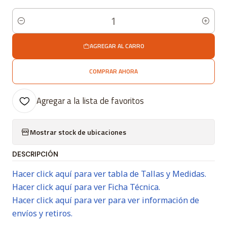
Cantidad
AGREGAR AL CARRO
COMPRAR AHORA
Agregar a la lista de favoritos
Mostrar stock de ubicaciones
DESCRIPCIÓN
Hacer click aquí para ver tabla de Tallas y Medidas.
Hacer click aquí para ver Ficha Técnica.
Hacer click aquí para ver para ver información de
envíos y retiros.