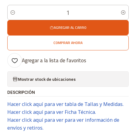
Cantidad
AGREGAR AL CARRO
COMPRAR AHORA
Agregar a la lista de favoritos
Mostrar stock de ubicaciones
DESCRIPCIÓN
Hacer click aquí para ver tabla de Tallas y Medidas.
Hacer click aquí para ver Ficha Técnica.
Hacer click aquí para ver para ver información de
envíos y retiros.