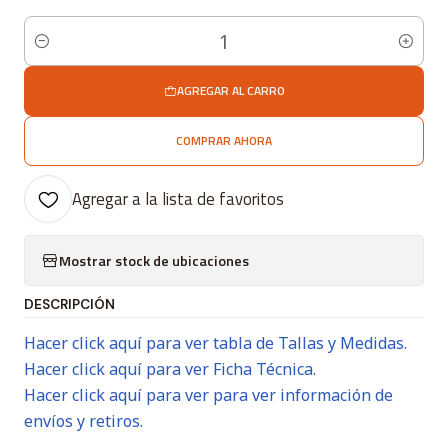
Cantidad
AGREGAR AL CARRO
COMPRAR AHORA
Agregar a la lista de favoritos
Mostrar stock de ubicaciones
DESCRIPCIÓN
Hacer click aquí para ver tabla de Tallas y Medidas.
Hacer click aquí para ver Ficha Técnica.
Hacer click aquí para ver para ver información de
envíos y retiros.