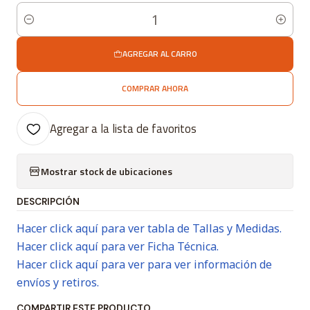
Cantidad
AGREGAR AL CARRO
COMPRAR AHORA
Agregar a la lista de favoritos
Mostrar stock de ubicaciones
DESCRIPCIÓN
Hacer click aquí para ver tabla de Tallas y Medidas.
Hacer click aquí para ver Ficha Técnica.
Hacer click aquí para ver para ver información de
envíos y retiros.
COMPARTIR ESTE PRODUCTO