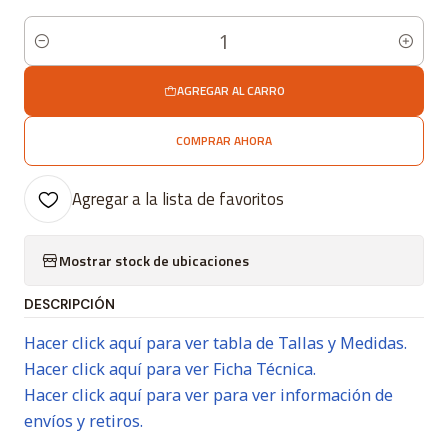
Cantidad
AGREGAR AL CARRO
COMPRAR AHORA
Agregar a la lista de favoritos
Mostrar stock de ubicaciones
DESCRIPCIÓN
Hacer click aquí para ver tabla de Tallas y Medidas.
Hacer click aquí para ver Ficha Técnica.
Hacer click aquí para ver para ver información de
envíos y retiros.