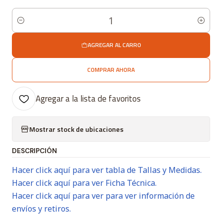
Cantidad
AGREGAR AL CARRO
COMPRAR AHORA
Agregar a la lista de favoritos
Mostrar stock de ubicaciones
DESCRIPCIÓN
Hacer click aquí para ver tabla de Tallas y Medidas.
Hacer click aquí para ver Ficha Técnica.
Hacer click aquí para ver para ver información de
envíos y retiros.