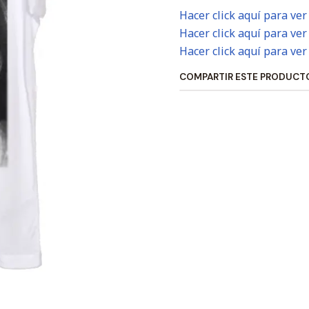
Hacer click aquí para ver
Hacer click aquí para ver
Hacer click aquí para ver
COMPARTIR ESTE PRODUCT