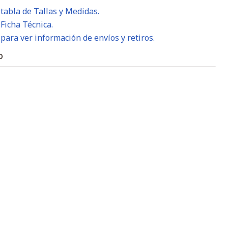
 tabla de Tallas y Medidas.
 Ficha Técnica.
 para ver información de envíos y retiros.
O