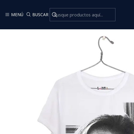
MENÚ
BUSCAR