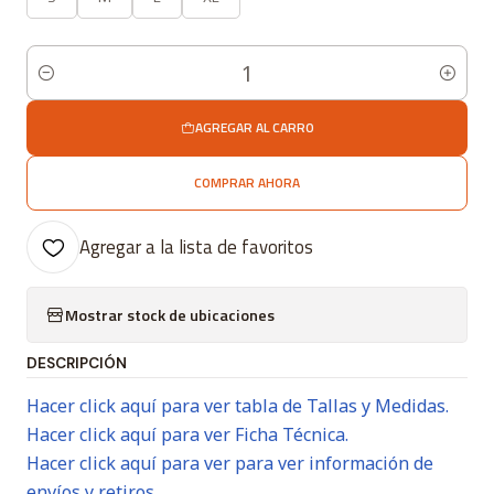
Cantidad
AGREGAR AL CARRO
COMPRAR AHORA
Agregar a la lista de favoritos
Mostrar stock de ubicaciones
DESCRIPCIÓN
Hacer click aquí para ver tabla de Tallas y Medidas.
Hacer click aquí para ver Ficha Técnica.
Hacer click aquí para ver para ver información de
envíos y retiros.