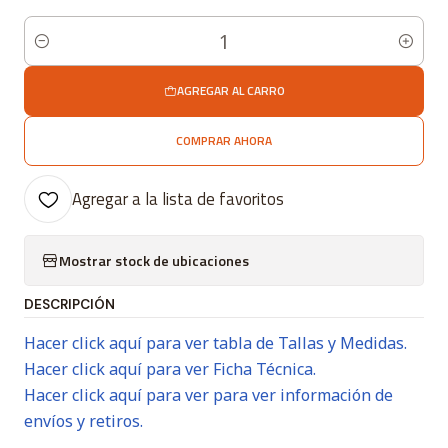
Cantidad
AGREGAR AL CARRO
COMPRAR AHORA
Agregar a la lista de favoritos
Mostrar stock de ubicaciones
DESCRIPCIÓN
Hacer click aquí para ver tabla de Tallas y Medidas.
Hacer click aquí para ver Ficha Técnica.
Hacer click aquí para ver para ver información de
envíos y retiros.