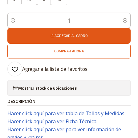
Cantidad
AGREGAR AL CARRO
COMPRAR AHORA
Agregar a la lista de favoritos
Mostrar stock de ubicaciones
DESCRIPCIÓN
Hacer click aquí para ver tabla de Tallas y Medidas.
Hacer click aquí para ver Ficha Técnica.
Hacer click aquí para ver para ver información de
envíos y retiros.