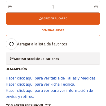
Cantidad
AGREGAR AL CARRO
COMPRAR AHORA
Agregar a la lista de favoritos
Mostrar stock de ubicaciones
DESCRIPCIÓN
Hacer click aquí para ver tabla de Tallas y Medidas.
Hacer click aquí para ver Ficha Técnica.
Hacer click aquí para ver para ver información de
envíos y retiros.
COMPARTIR ESTE PRODUCTO