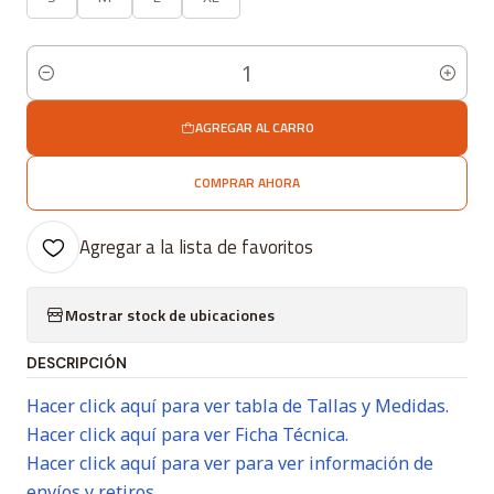
Cantidad
AGREGAR AL CARRO
COMPRAR AHORA
Agregar a la lista de favoritos
Mostrar stock de ubicaciones
DESCRIPCIÓN
Hacer click aquí para ver tabla de Tallas y Medidas.
Hacer click aquí para ver Ficha Técnica.
Hacer click aquí para ver para ver información de
envíos y retiros.