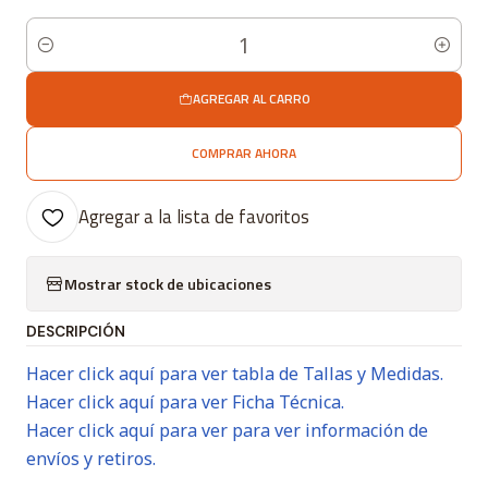
Cantidad
AGREGAR AL CARRO
COMPRAR AHORA
Agregar a la lista de favoritos
Mostrar stock de ubicaciones
DESCRIPCIÓN
Hacer click aquí para ver tabla de Tallas y Medidas.
Hacer click aquí para ver Ficha Técnica.
Hacer click aquí para ver para ver información de
envíos y retiros.