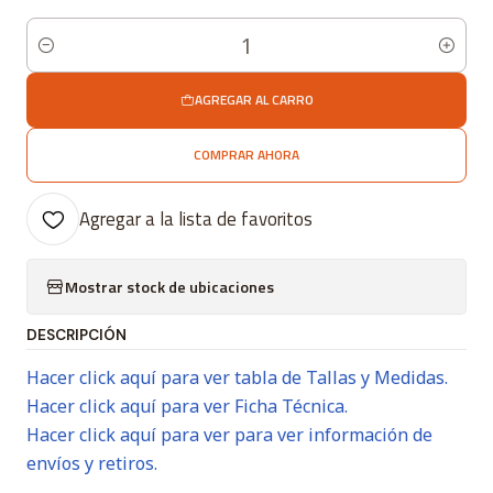
Cantidad
AGREGAR AL CARRO
COMPRAR AHORA
Agregar a la lista de favoritos
Mostrar stock de ubicaciones
DESCRIPCIÓN
Hacer click aquí para ver tabla de Tallas y Medidas.
Hacer click aquí para ver Ficha Técnica.
Hacer click aquí para ver para ver información de
envíos y retiros.