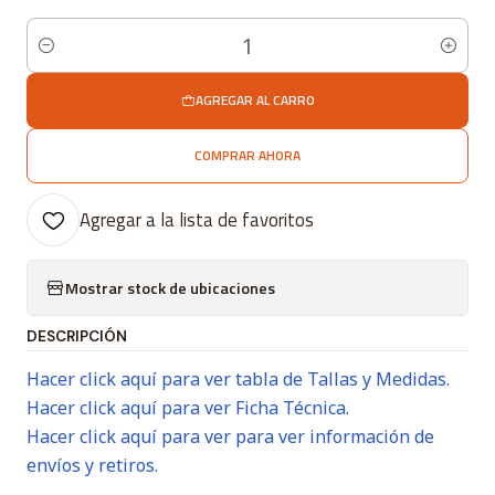
Cantidad
AGREGAR AL CARRO
COMPRAR AHORA
Agregar a la lista de favoritos
Mostrar stock de ubicaciones
DESCRIPCIÓN
Hacer click aquí para ver tabla de Tallas y Medidas.
Hacer click aquí para ver Ficha Técnica.
Hacer click aquí para ver para ver información de
envíos y retiros.