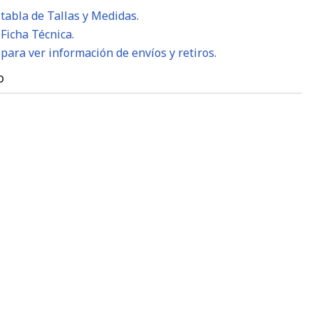
 tabla de Tallas y Medidas.
 Ficha Técnica.
 para ver información de envíos y retiros.
O