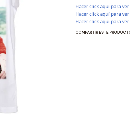
Hacer click aquí para ver
Hacer click aquí para ver
Hacer click aquí para ver
COMPARTIR ESTE PRODUCT