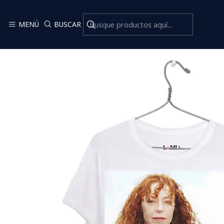
MENÚ
BUSCAR