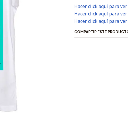
Hacer click aquí para ver
Hacer click aquí para ver
Hacer click aquí para ver
COMPARTIR ESTE PRODUCT