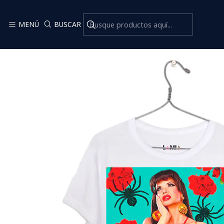
MENÚ
BUSCAR