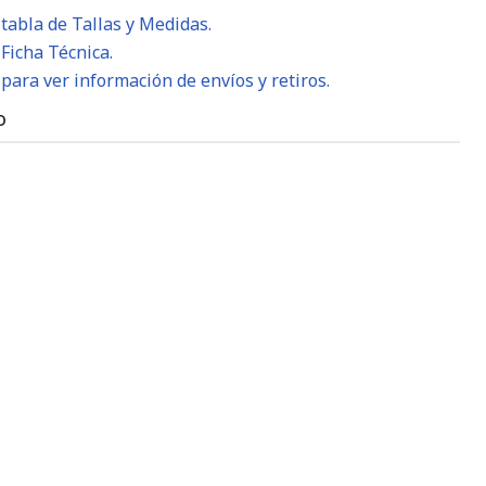
 tabla de Tallas y Medidas.
 Ficha Técnica.
 para ver información de envíos y retiros.
O