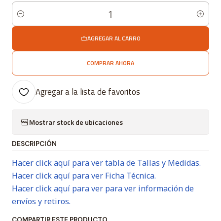
Cantidad
AGREGAR AL CARRO
COMPRAR AHORA
Agregar a la lista de favoritos
Mostrar stock de ubicaciones
DESCRIPCIÓN
Hacer click aquí para ver tabla de Tallas y Medidas.
Hacer click aquí para ver Ficha Técnica.
Hacer click aquí para ver para ver información de
envíos y retiros.
COMPARTIR ESTE PRODUCTO