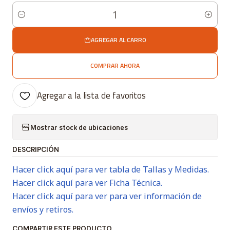
Cantidad
AGREGAR AL CARRO
COMPRAR AHORA
Agregar a la lista de favoritos
Mostrar stock de ubicaciones
DESCRIPCIÓN
Hacer click aquí para ver tabla de Tallas y Medidas.
Hacer click aquí para ver Ficha Técnica.
Hacer click aquí para ver para ver información de
envíos y retiros.
COMPARTIR ESTE PRODUCTO