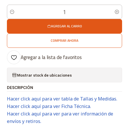
Cantidad
AGREGAR AL CARRO
COMPRAR AHORA
Agregar a la lista de favoritos
Mostrar stock de ubicaciones
DESCRIPCIÓN
Hacer click aquí para ver tabla de Tallas y Medidas.
Hacer click aquí para ver Ficha Técnica.
Hacer click aquí para ver para ver información de
envíos y retiros.