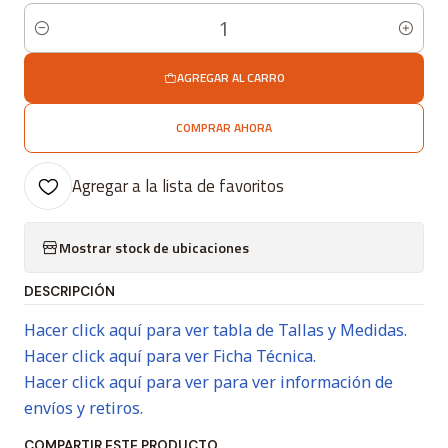
Cantidad
AGREGAR AL CARRO
COMPRAR AHORA
Agregar a la lista de favoritos
Mostrar stock de ubicaciones
DESCRIPCIÓN
Hacer click aquí para ver tabla de Tallas y Medidas.
Hacer click aquí para ver Ficha Técnica.
Hacer click aquí para ver para ver información de
envíos y retiros.
COMPARTIR ESTE PRODUCTO