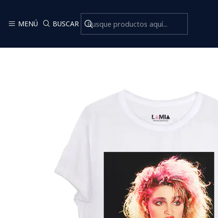
MENÚ
BUSCAR