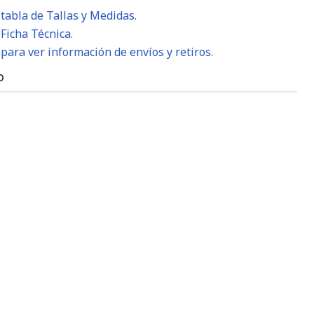
 tabla de Tallas y Medidas.
 Ficha Técnica.
 para ver información de envíos y retiros.
O