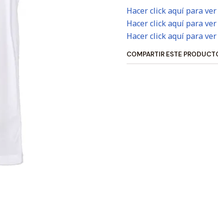
Hacer click aquí para ver
Hacer click aquí para ver
Hacer click aquí para ver
COMPARTIR ESTE PRODUCT