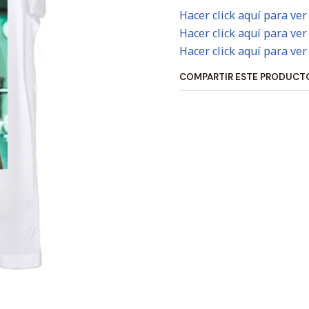
Hacer click aquí para ver
Hacer click aquí para ver
Hacer click aquí para ver
COMPARTIR ESTE PRODUCT