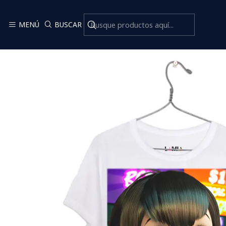
Inicio
MENÚ
BUSCAR