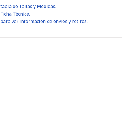
 tabla de Tallas y Medidas.
 Ficha Técnica.
 para ver información de envíos y retiros.
O