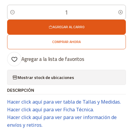
Cantidad
AGREGAR AL CARRO
COMPRAR AHORA
Agregar a la lista de favoritos
Mostrar stock de ubicaciones
DESCRIPCIÓN
Hacer click aquí para ver tabla de Tallas y Medidas.
Hacer click aquí para ver Ficha Técnica.
Hacer click aquí para ver para ver información de
envíos y retiros.