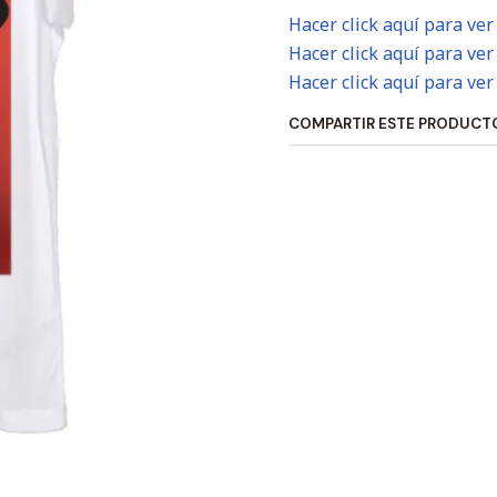
Hacer click aquí para ver
Hacer click aquí para ver
Hacer click aquí para ver
COMPARTIR ESTE PRODUCT