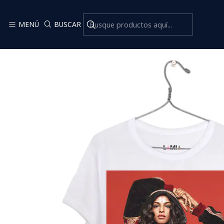
MENÚ
BUSCAR