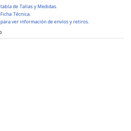
 tabla de Tallas y Medidas.
 Ficha Técnica.
 para ver información de envíos y retiros.
O