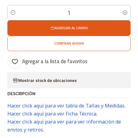
Cantidad
AGREGAR AL CARRO
COMPRAR AHORA
Agregar a la lista de favoritos
Mostrar stock de ubicaciones
DESCRIPCIÓN
Hacer click aquí para ver tabla de Tallas y Medidas.
Hacer click aquí para ver Ficha Técnica.
Hacer click aquí para ver para ver información de
envíos y retiros.