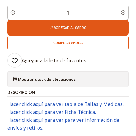
Cantidad
AGREGAR AL CARRO
COMPRAR AHORA
Agregar a la lista de favoritos
Mostrar stock de ubicaciones
DESCRIPCIÓN
Hacer click aquí para ver tabla de Tallas y Medidas.
Hacer click aquí para ver Ficha Técnica.
Hacer click aquí para ver para ver información de
envíos y retiros.