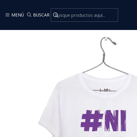
MENÚ
BUSCAR