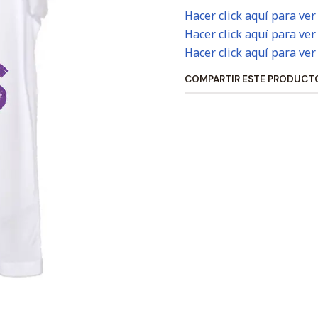
Hacer click aquí para ver
Hacer click aquí para ver
Hacer click aquí para ver
COMPARTIR ESTE PRODUCT