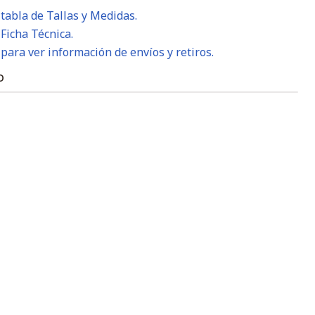
 tabla de Tallas y Medidas.
 Ficha Técnica.
 para ver información de envíos y retiros.
O