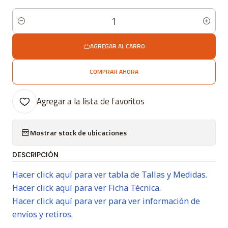
Cantidad
AGREGAR AL CARRO
COMPRAR AHORA
Agregar a la lista de favoritos
Mostrar stock de ubicaciones
DESCRIPCIÓN
Hacer click aquí para ver tabla de Tallas y Medidas.
Hacer click aquí para ver Ficha Técnica.
Hacer click aquí para ver para ver información de
envíos y retiros.