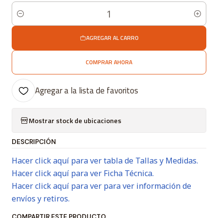
Cantidad
AGREGAR AL CARRO
COMPRAR AHORA
Agregar a la lista de favoritos
Mostrar stock de ubicaciones
DESCRIPCIÓN
Hacer click aquí para ver tabla de Tallas y Medidas.
Hacer click aquí para ver Ficha Técnica.
Hacer click aquí para ver para ver información de
envíos y retiros.
COMPARTIR ESTE PRODUCTO