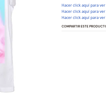
Hacer click aquí para ver
Hacer click aquí para ver
Hacer click aquí para ver
COMPARTIR ESTE PRODUCT