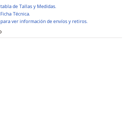
 tabla de Tallas y Medidas.
 Ficha Técnica.
 para ver información de envíos y retiros.
O