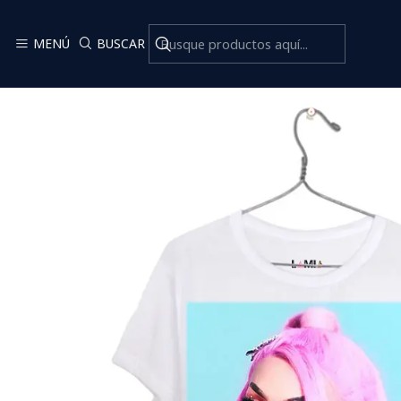
MENÚ
BUSCAR