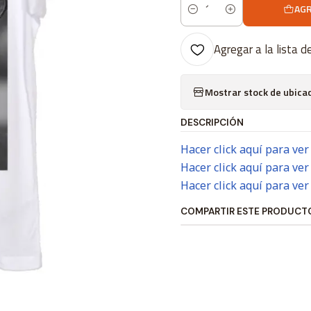
AGR
Cantidad
Agregar a la lista d
Mostrar stock de ubica
DESCRIPCIÓN
Hacer click aquí para ver
Hacer click aquí para ver
Hacer click aquí para ver
COMPARTIR ESTE PRODUCT