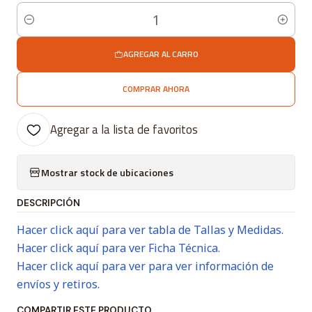
Cantidad
AGREGAR AL CARRO
COMPRAR AHORA
Agregar a la lista de favoritos
Mostrar stock de ubicaciones
DESCRIPCIÓN
Hacer click aquí para ver tabla de Tallas y Medidas.
Hacer click aquí para ver Ficha Técnica.
Hacer click aquí para ver para ver información de
envíos y retiros.
COMPARTIR ESTE PRODUCTO