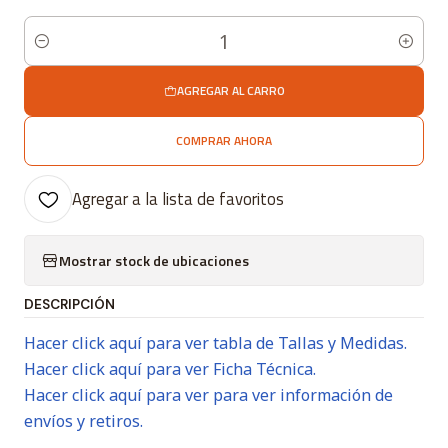
Cantidad
AGREGAR AL CARRO
COMPRAR AHORA
Agregar a la lista de favoritos
Mostrar stock de ubicaciones
DESCRIPCIÓN
Hacer click aquí para ver tabla de Tallas y Medidas.
Hacer click aquí para ver Ficha Técnica.
Hacer click aquí para ver para ver información de
envíos y retiros.